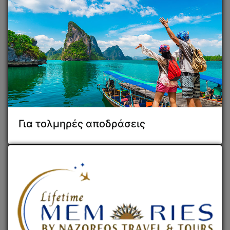
Για τολμηρές αποδράσεις