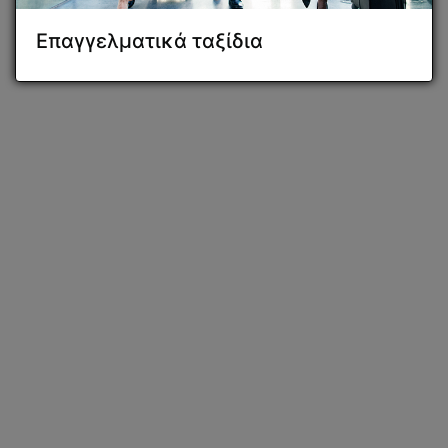
Επαγγελματικά ταξίδια