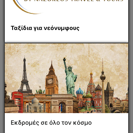
Ταξίδια για νεόνυμφους
Εκδρομές σε όλο τον κόσμο