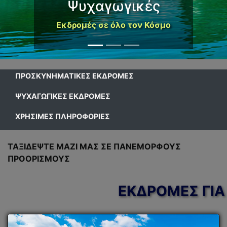
Ψυχαγωγικές
Εκδρομές σε όλο τον Κόσμο
ΠΡΟΣΚΥΝΗΜΑΤΙΚΕΣ ΕΚΔΡΟΜΕΣ
ΨΥΧΑΓΩΓΙΚΕΣ ΕΚΔΡΟΜΕΣ
ΧΡΗΣΙΜΕΣ ΠΛΗΡΟΦΟΡΙΕΣ
ΤΑΞΙΔΕΨΤΕ ΜΑΖΙ ΜΑΣ ΣΕ ΠΑΝΕΜΟΡΦΟΥΣ
ΠΡΟΟΡΙΣΜΟΥΣ
ΕΚΔΡΟΜΕΣ ΓΙΑ ΤΗΝ