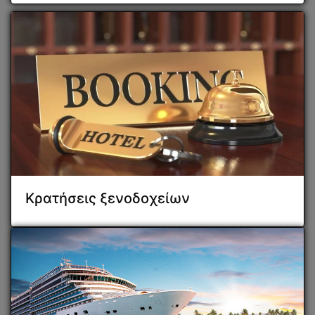
Κρατήσεις ξενοδοχείων